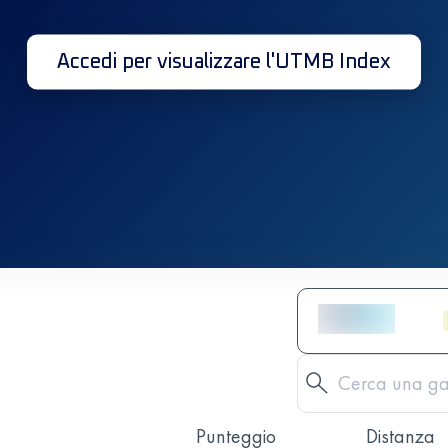
Accedi per visualizzare l'UTMB Index
Punteggio
Distanza