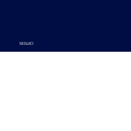
SEGUICI