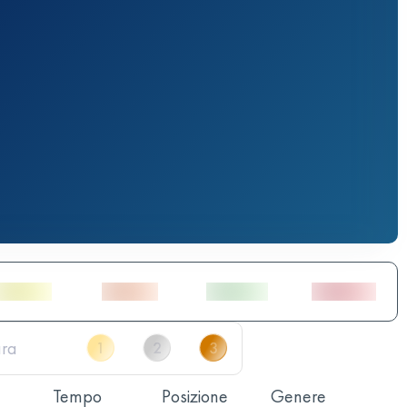
Tempo
Posizione
Genere