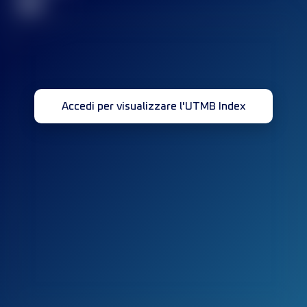
32
Accedi per visualizzare l'UTMB Index