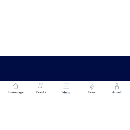
Homepage
Events
News
Accedi
Menu