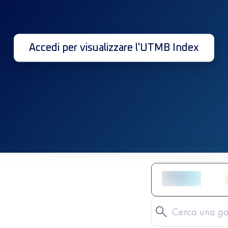
Accedi per visualizzare l'UTMB Index