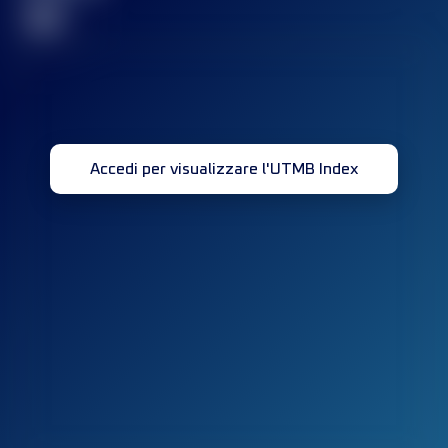
32
Accedi per visualizzare l'UTMB Index