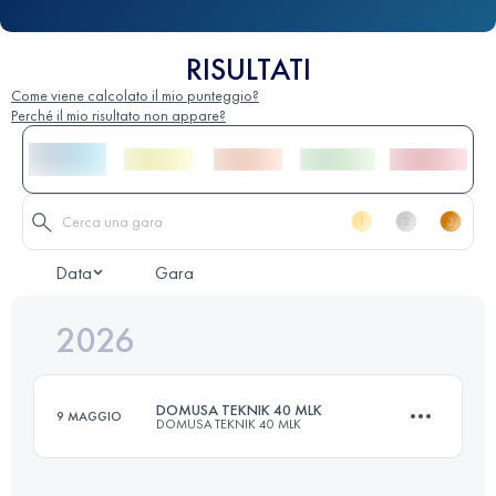
RISULTATI
Come viene calcolato il mio punteggio?
Perché il mio risultato non appare?
Data
Gara
2026
DOMUSA TEKNIK 40 MLK
9 MAGGIO
DOMUSA TEKNIK 40 MLK