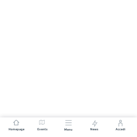
Homepage
Events
News
Accedi
Menu