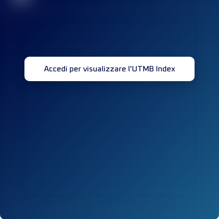
Accedi per visualizzare l'UTMB Index