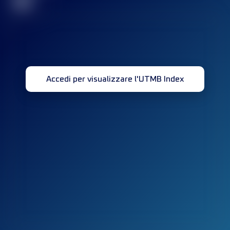
32
Accedi per visualizzare l'UTMB Index