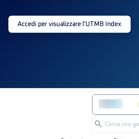
Accedi per visualizzare l'UTMB Index