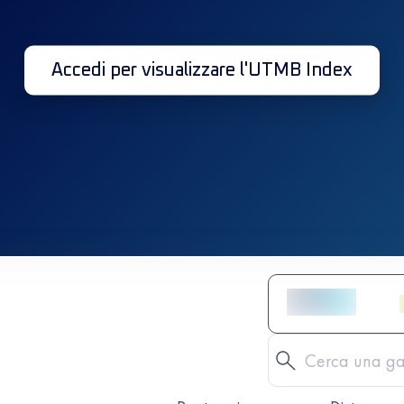
Accedi per visualizzare l'UTMB Index