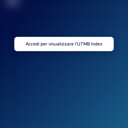
32
Accedi per visualizzare l'UTMB Index