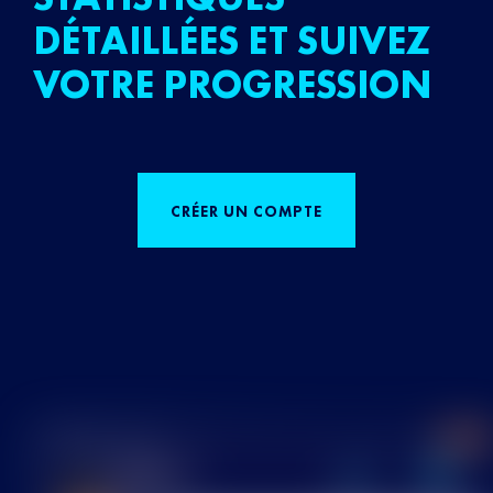
DÉTAILLÉES ET SUIVEZ
VOTRE PROGRESSION
CRÉER UN COMPTE