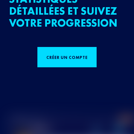
DÉTAILLÉES ET SUIVEZ
VOTRE PROGRESSION
CRÉER UN COMPTE