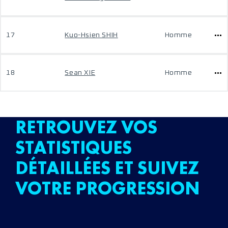
17
Kuo-Hsien SHIH
Homme
18
Sean XIE
Homme
RETROUVEZ VOS
STATISTIQUES
DÉTAILLÉES ET SUIVEZ
VOTRE PROGRESSION