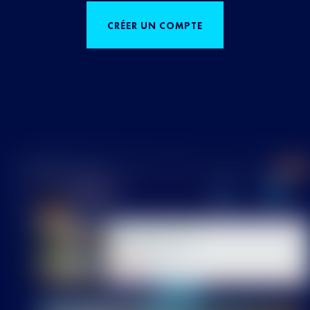
CRÉER UN COMPTE