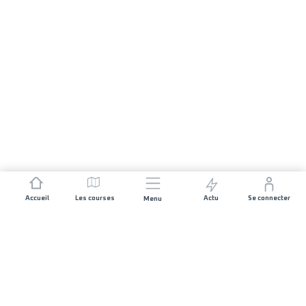
Accueil
Les courses
Actu
Se connecter
Menu