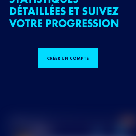
DÉTAILLÉES ET SUIVEZ
VOTRE PROGRESSION
CRÉER UN COMPTE