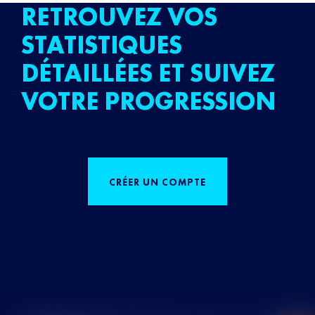
RETROUVEZ VOS
STATISTIQUES
DÉTAILLÉES ET SUIVEZ
VOTRE PROGRESSION
CRÉER UN COMPTE