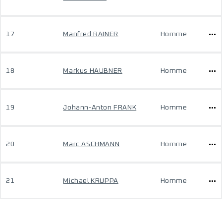
17
Manfred RAINER
Homme
18
Markus HAUBNER
Homme
19
Johann-Anton FRANK
Homme
20
Marc ASCHMANN
Homme
21
Michael KRUPPA
Homme