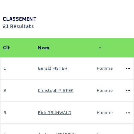
CLASSEMENT
21 Résultats
Clt
Nom
1
Gerald FISTER
Homme
2
Christoph PISTEK
Homme
3
Rick GRUNWALD
Homme