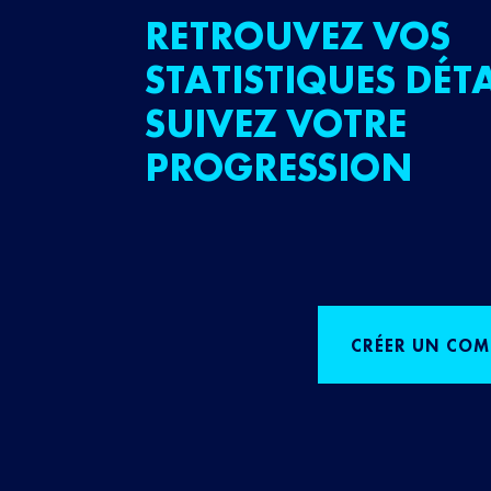
RETROUVEZ VOS
STATISTIQUES DÉTA
SUIVEZ VOTRE
PROGRESSION
CRÉER UN COM