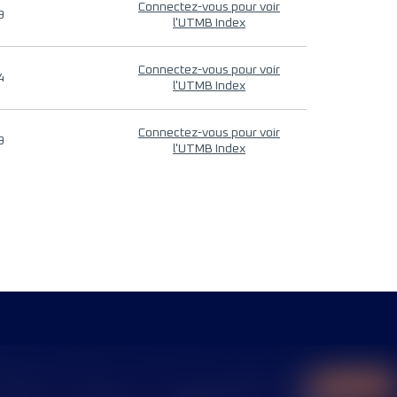
Connectez-vous pour voir
9
l'UTMB Index
Connectez-vous pour voir
4
l'UTMB Index
Connectez-vous pour voir
9
l'UTMB Index