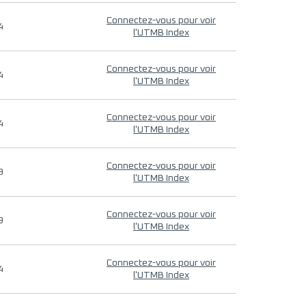
Connectez-vous pour voir
4
l'UTMB Index
Connectez-vous pour voir
4
l'UTMB Index
Connectez-vous pour voir
4
l'UTMB Index
Connectez-vous pour voir
9
l'UTMB Index
Connectez-vous pour voir
9
l'UTMB Index
Connectez-vous pour voir
4
l'UTMB Index