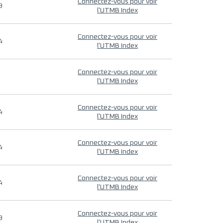
Connectez-vous pour voir
9
l'UTMB Index
Connectez-vous pour voir
4
l'UTMB Index
Connectez-vous pour voir
l'UTMB Index
Connectez-vous pour voir
4
l'UTMB Index
Connectez-vous pour voir
4
l'UTMB Index
Connectez-vous pour voir
4
l'UTMB Index
Connectez-vous pour voir
9
l'UTMB Index