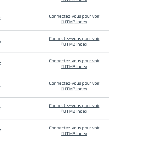
Connectez-vous pour voir
4
l'UTMB Index
Connectez-vous pour voir
9
l'UTMB Index
Connectez-vous pour voir
4
l'UTMB Index
Connectez-vous pour voir
4
l'UTMB Index
Connectez-vous pour voir
4
l'UTMB Index
Connectez-vous pour voir
9
l'UTMB Index