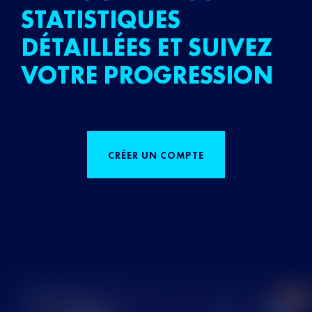
STATISTIQUES
DÉTAILLÉES ET SUIVEZ
VOTRE PROGRESSION
CRÉER UN COMPTE