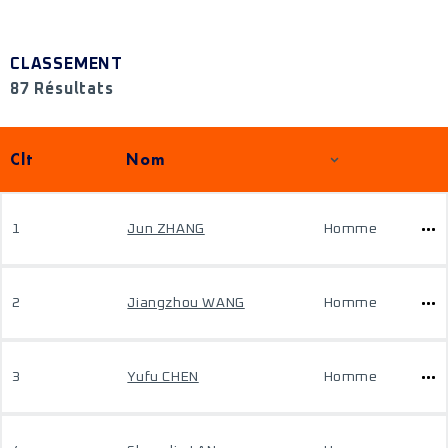
CLASSEMENT
87 Résultats
Clt
Nom
1
Jun ZHANG
Homme
2
Jiangzhou WANG
Homme
3
Yufu CHEN
Homme