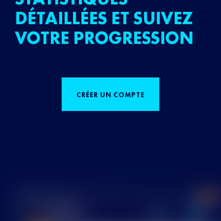
DÉTAILLÉES ET SUIVEZ
VOTRE PROGRESSION
CRÉER UN COMPTE