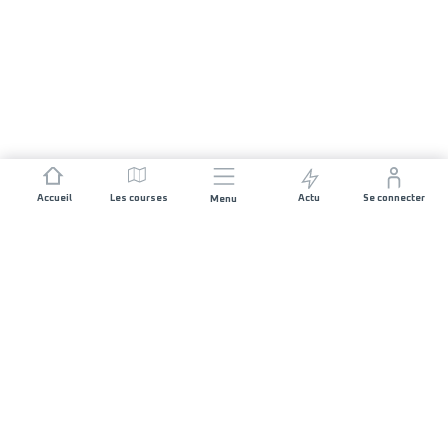
Accueil
Les courses
Actu
Se connecter
Menu