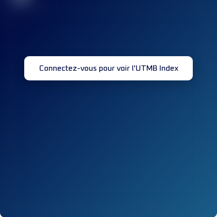
Connectez-vous pour voir l'UTMB Index