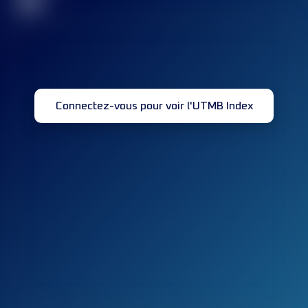
32
Connectez-vous pour voir l'UTMB Index