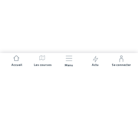
Accueil
Les courses
Actu
Se connecter
Menu