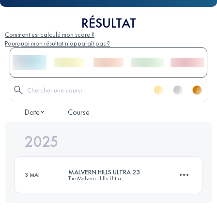
RÉSULTAT
Comment est calculé mon score ?
Pourquoi mon résultat n'apparaît pas ?
Date
Course
2025
MALVERN HILLS ULTRA 23
3 MAI
The Malvern Hills Ultra