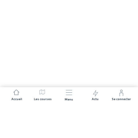
Accueil
Les courses
Actu
Se connecter
Menu