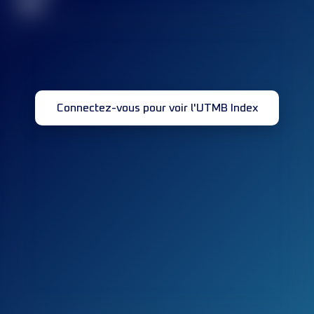
32
Connectez-vous pour voir l'UTMB Index