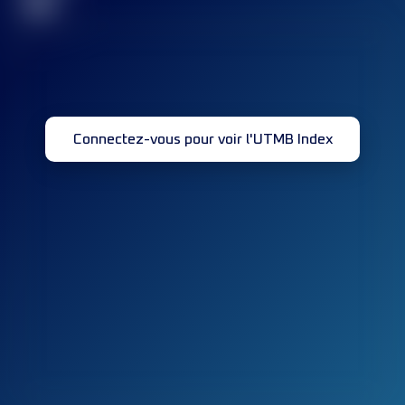
32
Connectez-vous pour voir l'UTMB Index