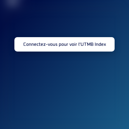
32
Connectez-vous pour voir l'UTMB Index