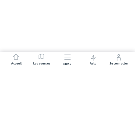
Accueil
Les courses
Actu
Se connecter
Menu