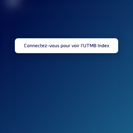
32
Connectez-vous pour voir l'UTMB Index