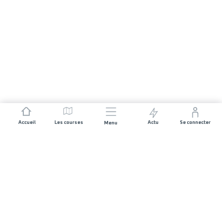
Accueil
Les courses
Actu
Se connecter
Menu