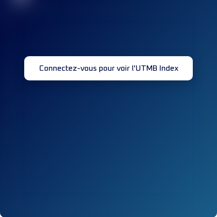
Connectez-vous pour voir l'UTMB Index