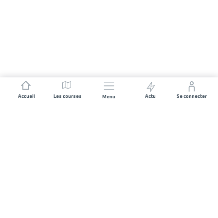
Accueil
Les courses
Actu
Se connecter
Menu