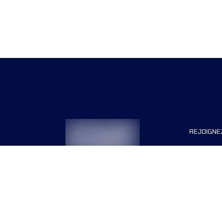
REJOIGNE
Organisa
Carrière