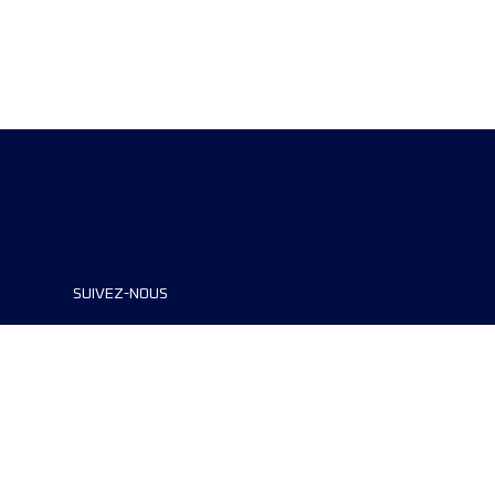
SUIVEZ-NOUS