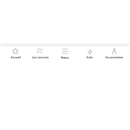
Accueil
Les courses
Actu
Se connecter
Menu