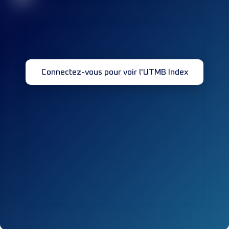
Connectez-vous pour voir l'UTMB Index