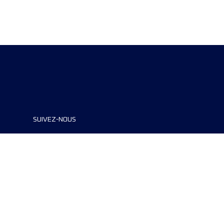
SUIVEZ-NOUS