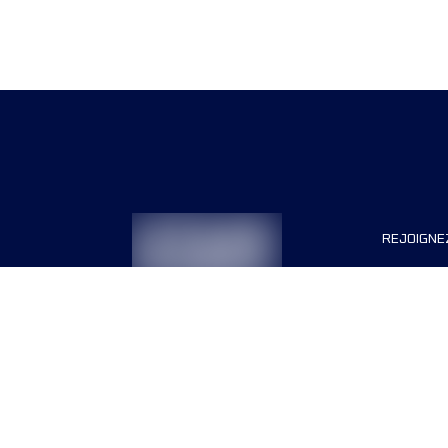
REJOIGNE
Organisa
Carrière