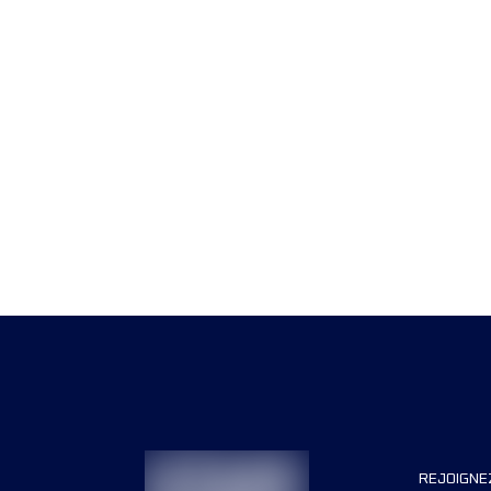
REJOIGNE