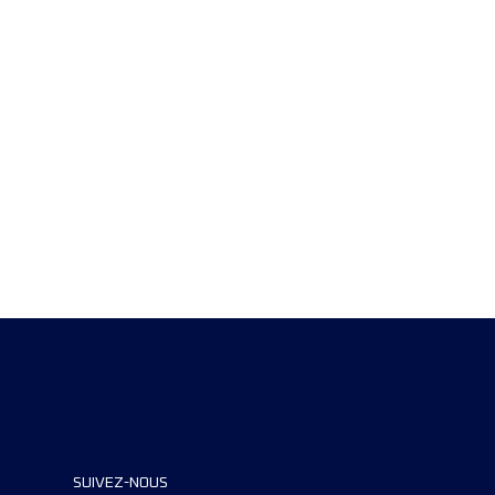
SUIVEZ-NOUS