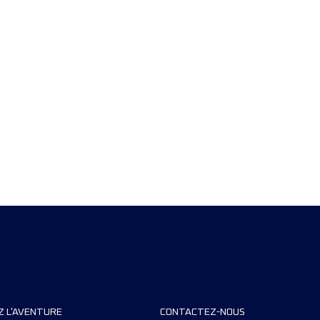
Z L'AVENTURE
CONTACTEZ-NOUS