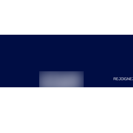
REJOIGNE
Organisa
Carrière