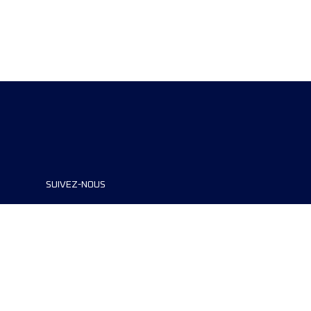
SUIVEZ-NOUS