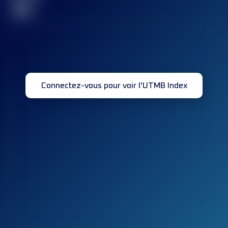
32
Connectez-vous pour voir l'UTMB Index