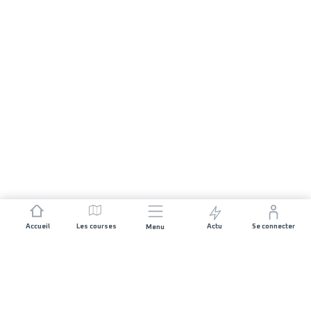
Accueil
Les courses
Actu
Se connecter
Menu