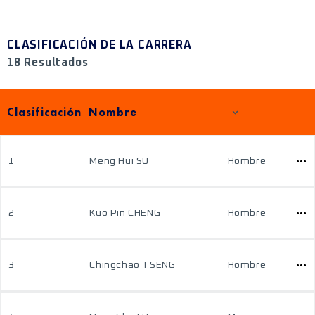
CLASIFICACIÓN DE LA CARRERA
18 Resultados
Clasificación
Nombre
1
Meng Hui SU
Hombre
2
Kuo Pin CHENG
Hombre
3
Chingchao TSENG
Hombre