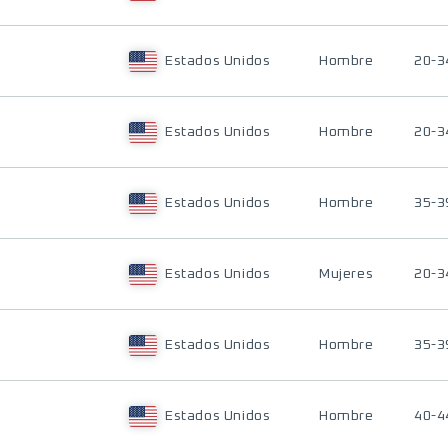
Estados Unidos
Hombre
20-3
Estados Unidos
Hombre
20-3
Estados Unidos
Hombre
35-3
Estados Unidos
Mujeres
20-3
Estados Unidos
Hombre
35-3
Estados Unidos
Hombre
40-4