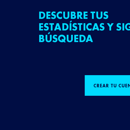
DESCUBRE TUS
ESTADÍSTICAS Y SI
BÚSQUEDA
CREAR TU CUE