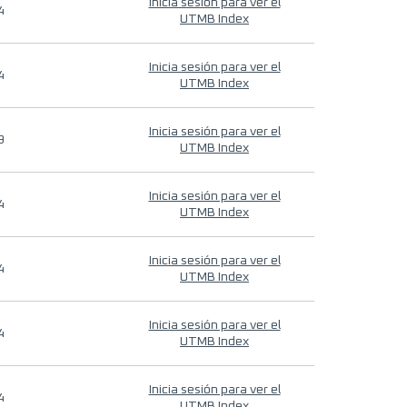
Inicia sesión para ver el
4
UTMB Index
Inicia sesión para ver el
4
UTMB Index
Inicia sesión para ver el
9
UTMB Index
Inicia sesión para ver el
4
UTMB Index
Inicia sesión para ver el
4
UTMB Index
Inicia sesión para ver el
4
UTMB Index
Inicia sesión para ver el
4
UTMB Index