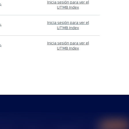
Inicia sesión para ver el
4
UTMB Index
Inicia sesión para ver el
4
UTMB Index
Inicia sesión para ver el
4
UTMB Index