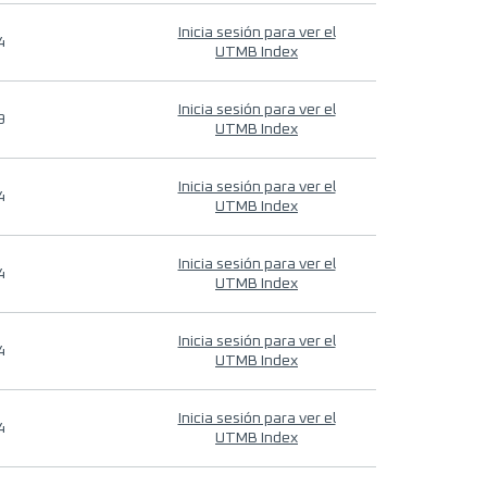
Inicia sesión para ver el
4
UTMB Index
Inicia sesión para ver el
9
UTMB Index
Inicia sesión para ver el
4
UTMB Index
Inicia sesión para ver el
4
UTMB Index
Inicia sesión para ver el
4
UTMB Index
Inicia sesión para ver el
4
UTMB Index