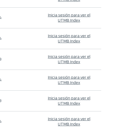
Inicia sesión para ver el
4
UTMB Index
Inicia sesión para ver el
4
UTMB Index
Inicia sesión para ver el
9
UTMB Index
Inicia sesión para ver el
4
UTMB Index
Inicia sesión para ver el
9
UTMB Index
Inicia sesión para ver el
4
UTMB Index