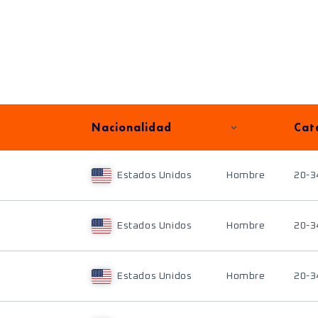
Nacionalidad
Cat
Estados Unidos
Hombre
20-3
Estados Unidos
Hombre
20-3
Estados Unidos
Hombre
20-3