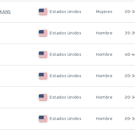
NKANS
Estados Unidos
Mujeres
20-3
Estados Unidos
Hombre
35-3
Estados Unidos
Hombre
40-4
Estados Unidos
Hombre
20-3
Estados Unidos
Hombre
20-3
Estados Unidos
Hombre
20-3