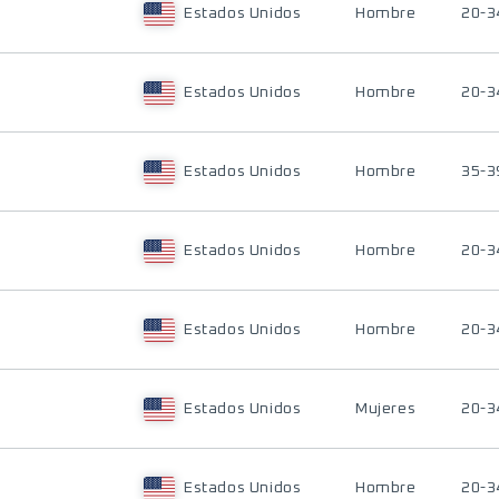
Estados Unidos
Hombre
20-3
Estados Unidos
Hombre
20-3
Estados Unidos
Hombre
35-3
Estados Unidos
Hombre
20-3
Estados Unidos
Hombre
20-3
Estados Unidos
Mujeres
20-3
Estados Unidos
Hombre
20-3