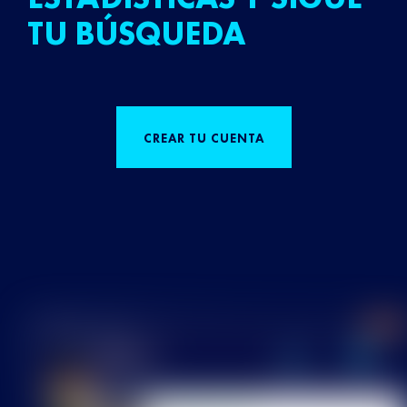
TU BÚSQUEDA
CREAR TU CUENTA