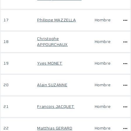
17
Philippe MAZZELLA
Hombre
Christophe
18
Hombre
APPOURCHAUX
19
Yves MONET
Hombre
20
Alain SUZANNE
Hombre
21
Francois JACQUET
Hombre
22
Matthias GERARD
Hombre