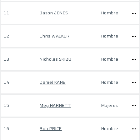
11
Jason JONES
Hombre
12
Chris WALKER
Hombre
13
Nicholas SKIBO
Hombre
14
Daniel KANE
Hombre
15
Meg HARNETT
Mujeres
16
Bob PRICE
Hombre