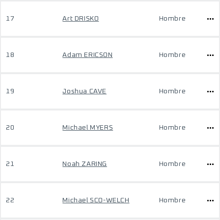
17
Art DRISKO
Hombre
18
Adam ERICSON
Hombre
19
Joshua CAVE
Hombre
20
Michael MYERS
Hombre
21
Noah ZARING
Hombre
22
Michael SCO-WELCH
Hombre