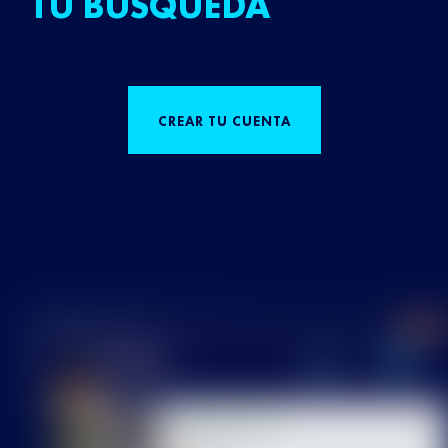
TU BÚSQUEDA
CREAR TU CUENTA