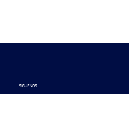
SÍGUENOS