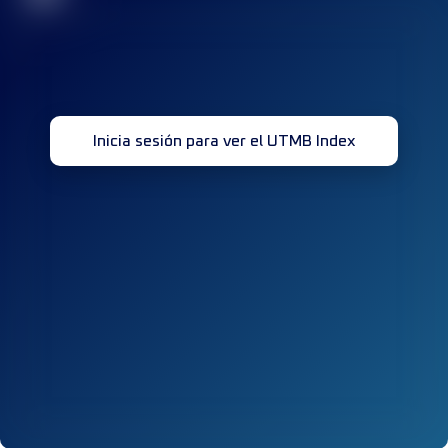
Inicia sesión para ver el UTMB Index