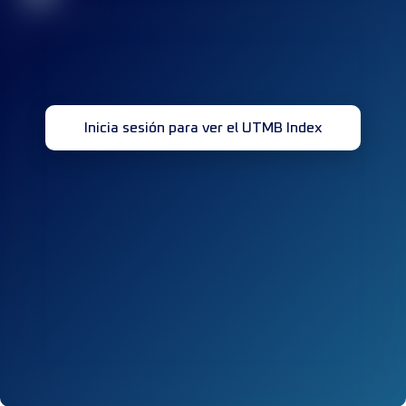
Inicia sesión para ver el UTMB Index