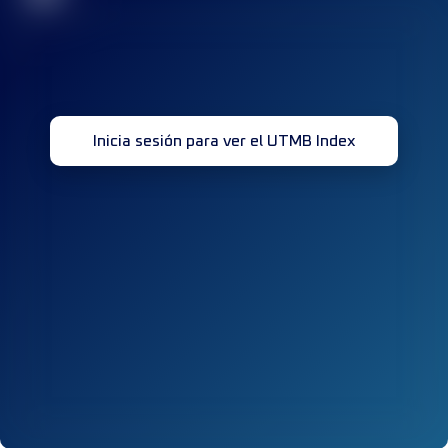
Inicia sesión para ver el UTMB Index