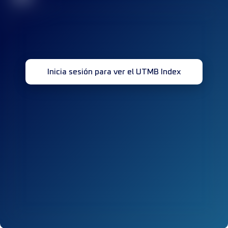
Inicia sesión para ver el UTMB Index