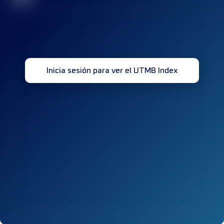
Inicia sesión para ver el UTMB Index