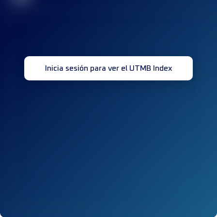
Inicia sesión para ver el UTMB Index